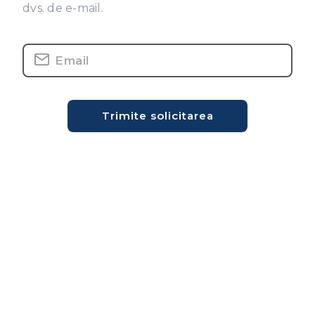
dvs. de e-mail.
Trimite solicitarea