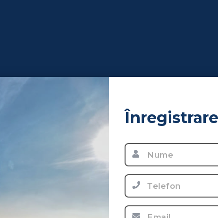
Înregistrar